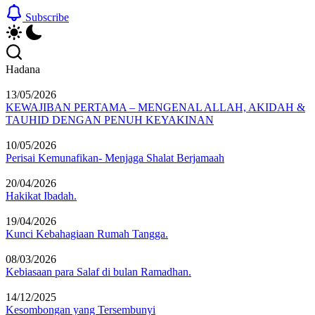
Subscribe
Hadana
13/05/2026
KEWAJIBAN PERTAMA – MENGENAL ALLAH, AKIDAH &
TAUHID DENGAN PENUH KEYAKINAN
10/05/2026
Perisai Kemunafikan- Menjaga Shalat Berjamaah
20/04/2026
Hakikat Ibadah.
19/04/2026
Kunci Kebahagiaan Rumah Tangga.
08/03/2026
Kebiasaan para Salaf di bulan Ramadhan.
14/12/2025
Kesombongan yang Tersembunyi