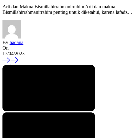
Arti dan Makna Bismillahirrahmanirrahim Arti dan makna
Bismillahirrahmanirrahim penting untuk diketahui, karena lafadz…
By
hadana
On
17/04/2023