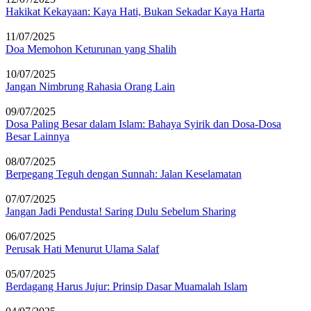
Hakikat Kekayaan: Kaya Hati, Bukan Sekadar Kaya Harta
11/07/2025
Doa Memohon Keturunan yang Shalih
10/07/2025
Jangan Nimbrung Rahasia Orang Lain
09/07/2025
Dosa Paling Besar dalam Islam: Bahaya Syirik dan Dosa-Dosa
Besar Lainnya
08/07/2025
Berpegang Teguh dengan Sunnah: Jalan Keselamatan
07/07/2025
Jangan Jadi Pendusta! Saring Dulu Sebelum Sharing
06/07/2025
Perusak Hati Menurut Ulama Salaf
05/07/2025
Berdagang Harus Jujur: Prinsip Dasar Muamalah Islam