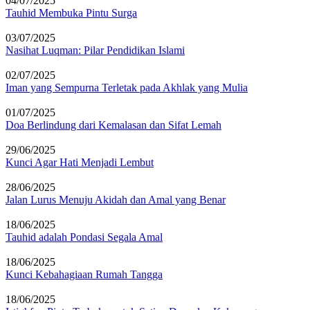
04/07/2025
Tauhid Membuka Pintu Surga
03/07/2025
Nasihat Luqman: Pilar Pendidikan Islami
02/07/2025
Iman yang Sempurna Terletak pada Akhlak yang Mulia
01/07/2025
Doa Berlindung dari Kemalasan dan Sifat Lemah
29/06/2025
Kunci Agar Hati Menjadi Lembut
28/06/2025
Jalan Lurus Menuju Akidah dan Amal yang Benar
18/06/2025
Tauhid adalah Pondasi Segala Amal
18/06/2025
Kunci Kebahagiaan Rumah Tangga
18/06/2025