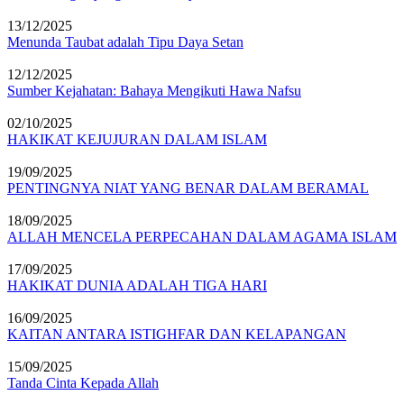
13/12/2025
Menunda Taubat adalah Tipu Daya Setan
12/12/2025
Sumber Kejahatan: Bahaya Mengikuti Hawa Nafsu
02/10/2025
HAKIKAT KEJUJURAN DALAM ISLAM
19/09/2025
PENTINGNYA NIAT YANG BENAR DALAM BERAMAL
18/09/2025
ALLAH MENCELA PERPECAHAN DALAM AGAMA ISLAM
17/09/2025
HAKIKAT DUNIA ADALAH TIGA HARI
16/09/2025
KAITAN ANTARA ISTIGHFAR DAN KELAPANGAN
15/09/2025
Tanda Cinta Kepada Allah