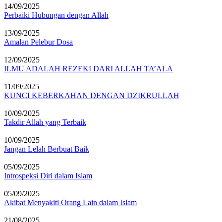
14/09/2025
Perbaiki Hubungan dengan Allah
13/09/2025
Amalan Pelebur Dosa
12/09/2025
ILMU ADALAH REZEKI DARI ALLAH TA’ALA
11/09/2025
KUNCI KEBERKAHAN DENGAN DZIKRULLAH
10/09/2025
Takdir Allah yang Terbaik
10/09/2025
Jangan Lelah Berbuat Baik
05/09/2025
Introspeksi Diri dalam Islam
05/09/2025
Akibat Menyakiti Orang Lain dalam Islam
21/08/2025