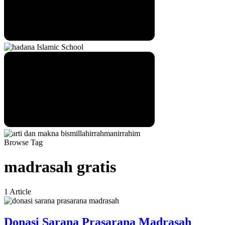
Browse Tag
madrasah gratis
1 Article
Donasi Sarana Prasarana Madrasah