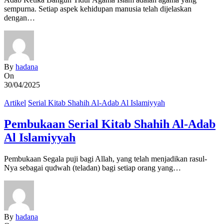
sempurna. Setiap aspek kehidupan manusia telah dijelaskan
dengan…
By
hadana
On
30/04/2025
Artikel
Serial Kitab Shahih Al-Adab Al Islamiyyah
Pembukaan Serial Kitab Shahih Al-Adab
Al Islamiyyah
Pembukaan Segala puji bagi Allah, yang telah menjadikan rasul-
Nya sebagai qudwah (teladan) bagi setiap orang yang…
By
hadana