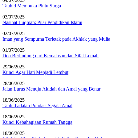
04/07/2025
Tauhid Membuka Pintu Surga
03/07/2025
Nasihat Luqman: Pilar Pendidikan Islami
02/07/2025
Iman yang Sempurna Terletak pada Akhlak yang Mulia
01/07/2025
Doa Berlindung dari Kemalasan dan Sifat Lemah
29/06/2025
Kunci Agar Hati Menjadi Lembut
28/06/2025
Jalan Lurus Menuju Akidah dan Amal yang Benar
18/06/2025
Tauhid adalah Pondasi Segala Amal
18/06/2025
Kunci Kebahagiaan Rumah Tangga
18/06/2025