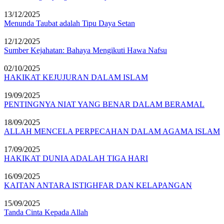
13/12/2025
Menunda Taubat adalah Tipu Daya Setan
12/12/2025
Sumber Kejahatan: Bahaya Mengikuti Hawa Nafsu
02/10/2025
HAKIKAT KEJUJURAN DALAM ISLAM
19/09/2025
PENTINGNYA NIAT YANG BENAR DALAM BERAMAL
18/09/2025
ALLAH MENCELA PERPECAHAN DALAM AGAMA ISLAM
17/09/2025
HAKIKAT DUNIA ADALAH TIGA HARI
16/09/2025
KAITAN ANTARA ISTIGHFAR DAN KELAPANGAN
15/09/2025
Tanda Cinta Kepada Allah