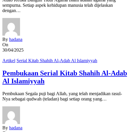
sempurna. Setiap aspek kehidupan manusia telah dijelaskan
dengan…
By
hadana
On
30/04/2025
Artikel
Serial Kitab Shahih Al-Adab Al Islamiyyah
Pembukaan Serial Kitab Shahih Al-Adab
Al Islamiyyah
Pembukaan Segala puji bagi Allah, yang telah menjadikan rasul-
Nya sebagai qudwah (teladan) bagi setiap orang yang…
By
hadana