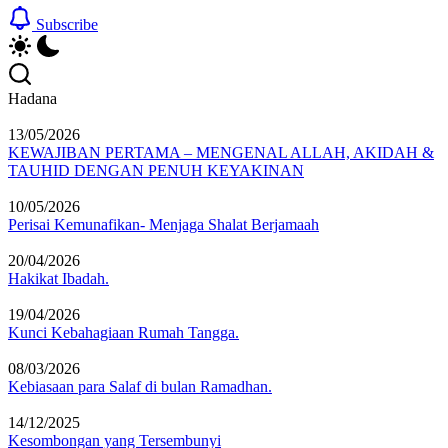
Subscribe
Hadana
13/05/2026
KEWAJIBAN PERTAMA – MENGENAL ALLAH, AKIDAH &
TAUHID DENGAN PENUH KEYAKINAN
10/05/2026
Perisai Kemunafikan- Menjaga Shalat Berjamaah
20/04/2026
Hakikat Ibadah.
19/04/2026
Kunci Kebahagiaan Rumah Tangga.
08/03/2026
Kebiasaan para Salaf di bulan Ramadhan.
14/12/2025
Kesombongan yang Tersembunyi