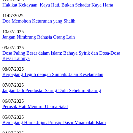
Hakikat Kekayaan: Kaya Hati, Bukan Sekadar Kaya Harta
11/07/2025
Doa Memohon Keturunan yang Shalih
10/07/2025
Jangan Nimbrung Rahasia Orang Lain
09/07/2025
Dosa Paling Besar dalam Islam: Bahaya Syirik dan Dosa-Dosa
Besar Lainnya
08/07/2025
Berpegang Teguh dengan Sunnah: Jalan Keselamatan
07/07/2025
Jangan Jadi Pendusta! Saring Dulu Sebelum Sharing
06/07/2025
Perusak Hati Menurut Ulama Salaf
05/07/2025
Berdagang Harus Jujur: Prinsip Dasar Muamalah Islam