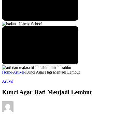
Home
/
Artikel
/
Kunci Agar Hati Menjadi Lembut
Artikel
Kunci Agar Hati Menjadi Lembut