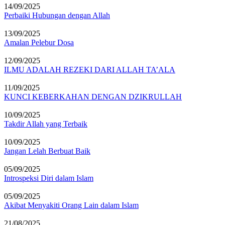
14/09/2025
Perbaiki Hubungan dengan Allah
13/09/2025
Amalan Pelebur Dosa
12/09/2025
ILMU ADALAH REZEKI DARI ALLAH TA’ALA
11/09/2025
KUNCI KEBERKAHAN DENGAN DZIKRULLAH
10/09/2025
Takdir Allah yang Terbaik
10/09/2025
Jangan Lelah Berbuat Baik
05/09/2025
Introspeksi Diri dalam Islam
05/09/2025
Akibat Menyakiti Orang Lain dalam Islam
21/08/2025