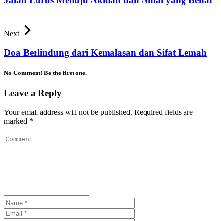
Jalan Lurus Menuju Akidah dan Amal yang Benar
Next
Doa Berlindung dari Kemalasan dan Sifat Lemah
No Comment! Be the first one.
Leave a Reply
Your email address will not be published.
Required fields are
marked
*