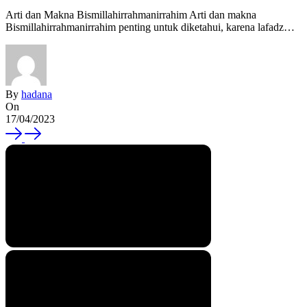
Arti dan Makna Bismillahirrahmanirrahim Arti dan makna
Bismillahirrahmanirrahim penting untuk diketahui, karena lafadz…
By
hadana
On
17/04/2023